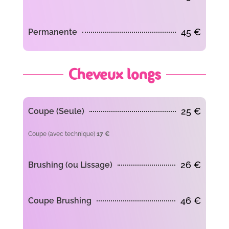
45 €
Permanente
Cheveux longs
25 €
Coupe (Seule)
Coupe (avec technique)
17 €
26 €
Brushing (ou Lissage)
46 €
Coupe Brushing