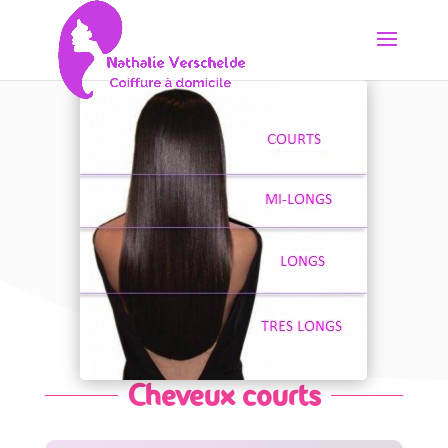
Cheveux courts